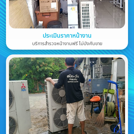
ประเมินราคาหน้างาน
บริการสำรวจหน้างานฟรี ไม่บังคับขาย