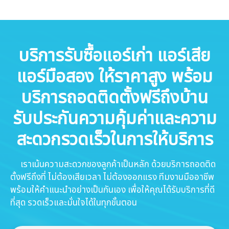
บริการรับซื้อแอร์เก่า แอร์เสีย
แอร์มือสอง ให้ราคาสูง พร้อม
บริการถอดติดตั้งฟรีถึงบ้าน
รับประกันความคุ้มค่าและความ
สะดวกรวดเร็วในการให้บริการ
เราเน้นความสะดวกของลูกค้าเป็นหลัก ด้วยบริการถอดติด
ตั้งฟรีถึงที่ ไม่ต้องเสียเวลา ไม่ต้องออกแรง ทีมงานมืออาชีพ
พร้อมให้คำแนะนำอย่างเป็นกันเอง เพื่อให้คุณได้รับบริการที่ดี
ที่สุด รวดเร็วและมั่นใจได้ในทุกขั้นตอน