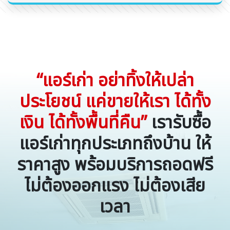
“แอร์เก่า อย่าทิ้งให้เปล่า
ประโยชน์ แค่ขายให้เรา ได้ทั้ง
เงิน ได้ทั้งพื้นที่คืน”
เรารับซื้อ
แอร์เก่าทุกประเภทถึงบ้าน ให้
ราคาสูง พร้อมบริการถอดฟรี
ไม่ต้องออกแรง ไม่ต้องเสีย
เวลา