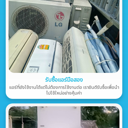
รับซื้อแอร์มือสอง
แอร์ที่ยังใช้งานได้แต่ไม่ต้องการใช้งานต่อ เรายินดีรับซื้อเพื่อนำ
ไปใช้ใหม่อย่างคุ้มค่า