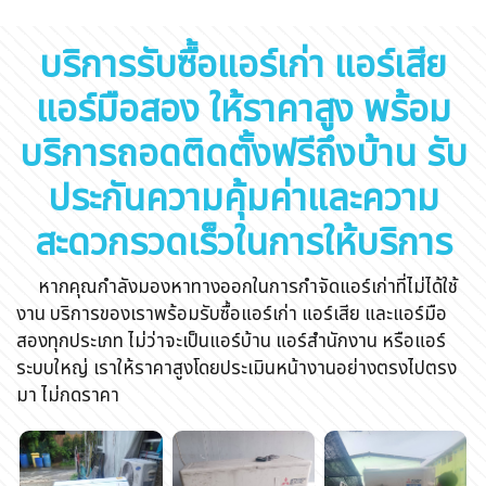
บริการรับซื้อแอร์เก่า แอร์เสีย
แอร์มือสอง ให้ราคาสูง พร้อม
บริการถอดติดตั้งฟรีถึงบ้าน รับ
ประกันความคุ้มค่าและความ
สะดวกรวดเร็วในการให้บริการ
หากคุณกำลังมองหาทางออกในการกำจัดแอร์เก่าที่ไม่ได้ใช้
งาน บริการของเราพร้อมรับซื้อแอร์เก่า แอร์เสีย และแอร์มือ
สองทุกประเภท ไม่ว่าจะเป็นแอร์บ้าน แอร์สำนักงาน หรือแอร์
ระบบใหญ่ เราให้ราคาสูงโดยประเมินหน้างานอย่างตรงไปตรง
มา ไม่กดราคา