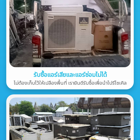
รับซื้อแอร์เสียและแอร์ซ่อมไม่ได้
ไม่ต้องเก็บไว้ให้เปลืองพื้นที่ เรายินดีรับซื้อเพื่อนำไปรีไซเคิล