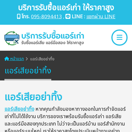
บริการรับซื้อแอร์เก่า ให้ราคาสูง
โทร.
095-8094413
,
LINE :
แชทผ่าน LINE
หน้าแรก
แอร์เสียอย่าทิ้ง
แอร์เสียอย่าทิ้ง
แอร์เสียอย่าทิ้ง
แอร์เสียอย่าทิ้ง
หากคุณกำลังมองหาทางออกในการกำจัดแอร์
เก่าที่ไม่ได้ใช้งาน บริการของเราพร้อมรับซื้อแอร์เก่า แอร์เสีย
และแอร์มือสองทุกประเภท ไม่ว่าจะเป็นแอร์บ้าน แอร์สำนักงาน
หรือแอร์ระบบใหญ่ เราให้ราคาสูงโดยประเมินหน้างานอย่าง