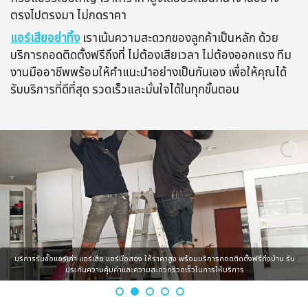
ตรงไปตรงมา ไม่กดราคา
แอร์เสียอย่าทิ้ง
เราเน้นความสะดวกของลูกค้าเป็นหลัก ด้วย
บริการถอดติดตั้งฟรีถึงที่ ไม่ต้องเสียเวลา ไม่ต้องออกแรง ทีม
งานมืออาชีพพร้อมให้คำแนะนำอย่างเป็นกันเอง เพื่อให้คุณได้
รับบริการที่ดีที่สุด รวดเร็วและมั่นใจได้ในทุกขั้นตอน
บริการรับซื้อแอร์เก่า แอร์เสีย แอร์มือสอง ให้ราคาสูง พร้อมบริการถอดติดตั้งฟรีถึงบ้าน รับ
ประกันความคุ้มค่าและความสะดวกรวดเร็วในการให้บริการ