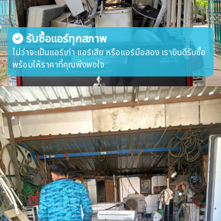
รับซื้อแอร์ทุกสภาพ
ไม่ว่าจะเป็นแอร์เก่า แอร์เสีย หรือแอร์มือสอง เรายินดีรับซื้อ
พร้อมให้ราคาที่คุณพึงพอใจ