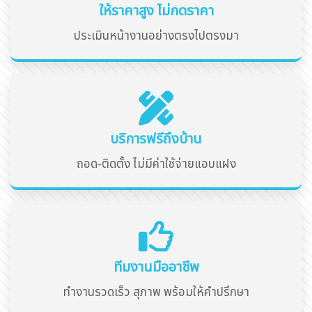
ให้ราคาสูง ไม่กดราคา
ประเมินหน้างานอย่างตรงไปตรงมา
บริการฟรีถึงบ้าน
ถอด-ติดตั้ง ไม่มีค่าใช้จ่ายแอบแฝง
ทีมงานมืออาชีพ
ทำงานรวดเร็ว สุภาพ พร้อมให้คำปรึกษา