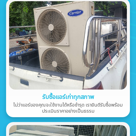
รับซื้อแอร์เก่าทุกสภาพ
ไม่ว่าแอร์ของคุณจะใช้งานได้หรือชำรุด เรายินดีรับซื้อพร้อม
ประเมินราคาอย่างเป็นธรรม