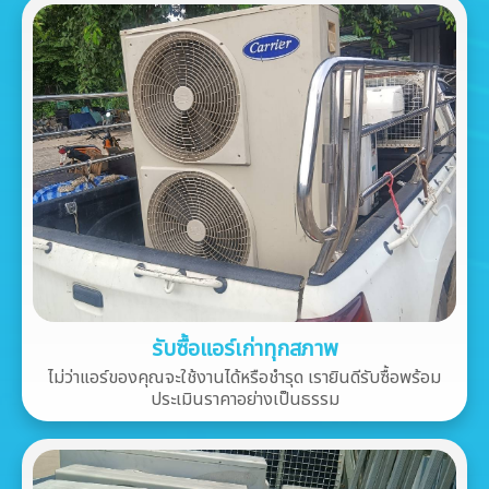
รับซื้อแอร์เก่าทุกสภาพ
ไม่ว่าแอร์ของคุณจะใช้งานได้หรือชำรุด เรายินดีรับซื้อพร้อม
ประเมินราคาอย่างเป็นธรรม