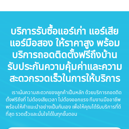
บริการรับซื้อแอร์เก่า แอร์เสีย
แอร์มือสอง ให้ราคาสูง พร้อม
บริการถอดติดตั้งฟรีถึงบ้าน
รับประกันความคุ้มค่าและความ
สะดวกรวดเร็วในการให้บริการ
เราเน้นความสะดวกของลูกค้าเป็นหลัก ด้วยบริการถอดติด
ตั้งฟรีถึงที่ ไม่ต้องเสียเวลา ไม่ต้องออกแรง ทีมงานมืออาชีพ
พร้อมให้คำแนะนำอย่างเป็นกันเอง เพื่อให้คุณได้รับบริการที่ดี
ที่สุด รวดเร็วและมั่นใจได้ในทุกขั้นตอน