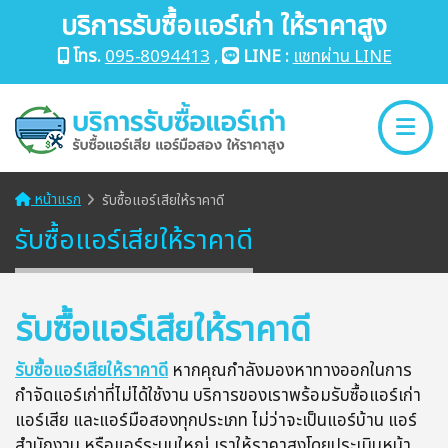
บริการรับซื้อแอร์เก่า ให้ราคาสูง
โทร.
095-8094413
,
LINE :
แชทผ่าน LINE
หน้าแรก
รับซื้อแอร์เสียให้ราคาดี
รับซื้อแอร์เสียให้ราคาดี
รับซื้อแอร์เสียให้ราคาดี
รับซื้อแอร์เสียให้ราคาดี
หากคุณกำลังมองหาทางออกในการ
กำจัดแอร์เก่าที่ไม่ได้ใช้งาน บริการของเราพร้อมรับซื้อแอร์เก่า
แอร์เสีย และแอร์มือสองทุกประเภท ไม่ว่าจะเป็นแอร์บ้าน แอร์
สำนักงาน หรือแอร์ระบบใหญ่ เราให้ราคาสูงโดยประเมินหน้า