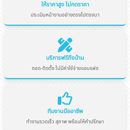
ให้ราคาสูง ไม่กดราคา
ประเมินหน้างานอย่างตรงไปตรงมา
บริการฟรีถึงบ้าน
ถอด-ติดตั้ง ไม่มีค่าใช้จ่ายแอบแฝง
ทีมงานมืออาชีพ
ทำงานรวดเร็ว สุภาพ พร้อมให้คำปรึกษา