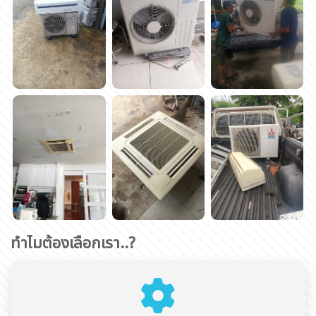
ทำไมต้องเลือกเรา..?