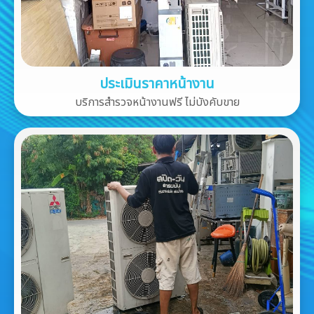
ประเมินราคาหน้างาน
บริการสำรวจหน้างานฟรี ไม่บังคับขาย