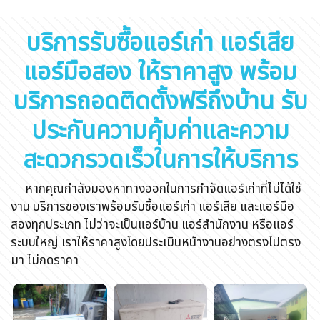
บริการรับซื้อแอร์เก่า แอร์เสีย
แอร์มือสอง ให้ราคาสูง พร้อม
บริการถอดติดตั้งฟรีถึงบ้าน รับ
ประกันความคุ้มค่าและความ
สะดวกรวดเร็วในการให้บริการ
หากคุณกำลังมองหาทางออกในการกำจัดแอร์เก่าที่ไม่ได้ใช้
งาน บริการของเราพร้อมรับซื้อแอร์เก่า แอร์เสีย และแอร์มือ
สองทุกประเภท ไม่ว่าจะเป็นแอร์บ้าน แอร์สำนักงาน หรือแอร์
ระบบใหญ่ เราให้ราคาสูงโดยประเมินหน้างานอย่างตรงไปตรง
มา ไม่กดราคา