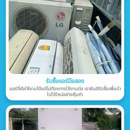
รับซื้อแอร์มือสอง
แอร์ที่ยังใช้งานได้แต่ไม่ต้องการใช้งานต่อ เรายินดีรับซื้อเพื่อนำ
ไปใช้ใหม่อย่างคุ้มค่า