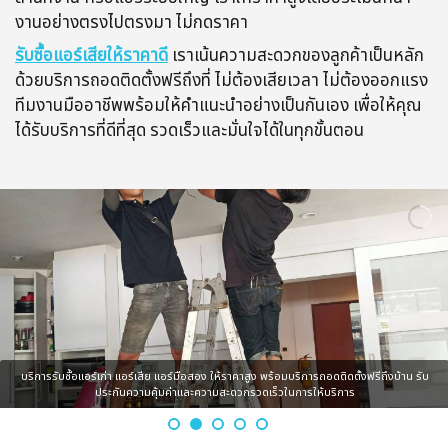
งานอย่างตรงไปตรงมา ไม่กดราคา
รับซื้อแอร์เสียให้ราคาดี
เราเน้นความสะดวกของลูกค้าเป็นหลัก
ด้วยบริการถอดติดตั้งฟรีถึงที่ ไม่ต้องเสียเวลา ไม่ต้องออกแรง
ทีมงานมืออาชีพพร้อมให้คำแนะนำอย่างเป็นกันเอง เพื่อให้คุณ
ได้รับบริการที่ดีที่สุด รวดเร็วและมั่นใจได้ในทุกขั้นตอน
บริการรับซื้อแอร์เก่า แอร์เสีย แอร์มือสอง ให้ราคาสูง พร้อมบริการถอดติดตั้งฟรีถึงบ้าน รับ
ประกันความคุ้มค่าและความสะดวกรวดเร็วในการให้บริการ