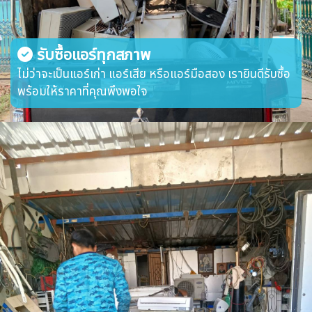
รับซื้อแอร์ทุกสภาพ
ไม่ว่าจะเป็นแอร์เก่า แอร์เสีย หรือแอร์มือสอง เรายินดีรับซื้อ
พร้อมให้ราคาที่คุณพึงพอใจ