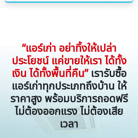
“แอร์เก่า อย่าทิ้งให้เปล่า
ประโยชน์ แค่ขายให้เรา ได้ทั้ง
เงิน ได้ทั้งพื้นที่คืน”
เรารับซื้อ
แอร์เก่าทุกประเภทถึงบ้าน ให้
ราคาสูง พร้อมบริการถอดฟรี
ไม่ต้องออกแรง ไม่ต้องเสีย
เวลา