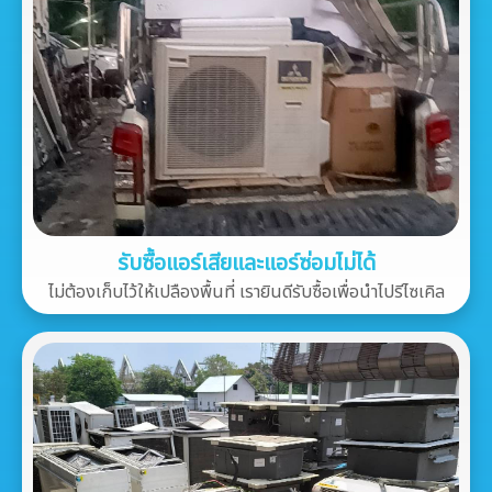
รับซื้อแอร์เสียและแอร์ซ่อมไม่ได้
ไม่ต้องเก็บไว้ให้เปลืองพื้นที่ เรายินดีรับซื้อเพื่อนำไปรีไซเคิล