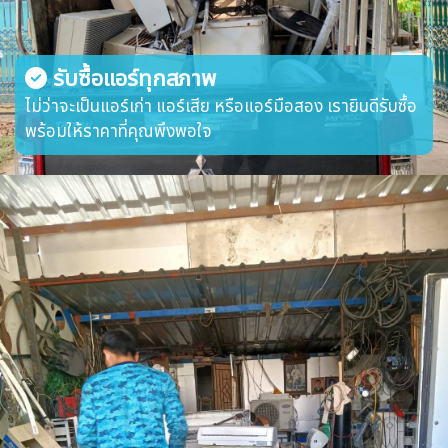
รับซื้อแอร์ทุกสภาพ
ไม่ว่าจะเป็นแอร์เก่า แอร์เสีย หรือแอร์มือสอง เรายินดีรับซื้อ
พร้อมให้ราคาที่คุณพึงพอใจ