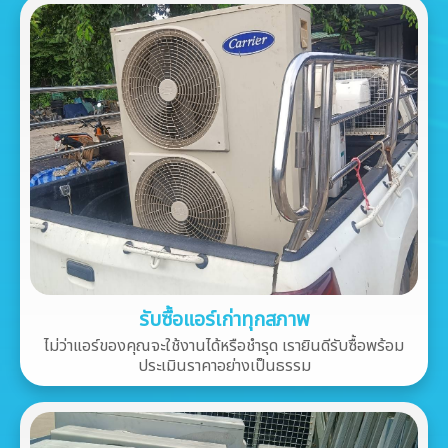
รับซื้อแอร์เก่าทุกสภาพ
ไม่ว่าแอร์ของคุณจะใช้งานได้หรือชำรุด เรายินดีรับซื้อพร้อม
ประเมินราคาอย่างเป็นธรรม