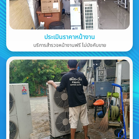
ประเมินราคาหน้างาน
บริการสำรวจหน้างานฟรี ไม่บังคับขาย