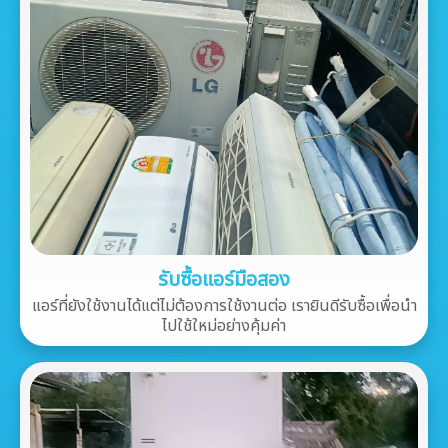
รับซื้อแอร์มือสอง
แอร์ที่ยังใช้งานได้แต่ไม่ต้องการใช้งานต่อ เรายินดีรับซื้อเพื่อนำ
ไปใช้ใหม่อย่างคุ้มค่า