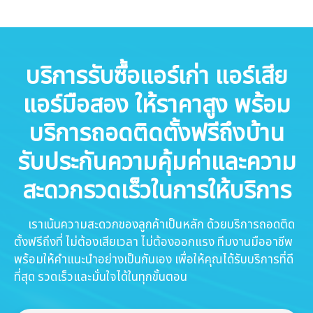
บริการรับซื้อแอร์เก่า แอร์เสีย
แอร์มือสอง ให้ราคาสูง พร้อม
บริการถอดติดตั้งฟรีถึงบ้าน
รับประกันความคุ้มค่าและความ
สะดวกรวดเร็วในการให้บริการ
เราเน้นความสะดวกของลูกค้าเป็นหลัก ด้วยบริการถอดติด
ตั้งฟรีถึงที่ ไม่ต้องเสียเวลา ไม่ต้องออกแรง ทีมงานมืออาชีพ
พร้อมให้คำแนะนำอย่างเป็นกันเอง เพื่อให้คุณได้รับบริการที่ดี
ที่สุด รวดเร็วและมั่นใจได้ในทุกขั้นตอน