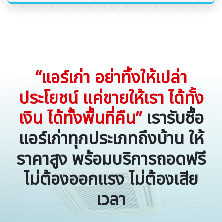
“แอร์เก่า อย่าทิ้งให้เปล่า
ประโยชน์ แค่ขายให้เรา ได้ทั้ง
เงิน ได้ทั้งพื้นที่คืน”
เรารับซื้อ
แอร์เก่าทุกประเภทถึงบ้าน ให้
ราคาสูง พร้อมบริการถอดฟรี
ไม่ต้องออกแรง ไม่ต้องเสีย
เวลา