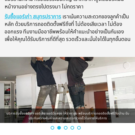
หน้างานอย่างตรงไปตรงมา ไม่กดราคา
รับซื้อแอร์เก่า สมุทรปราการ
เราเน้นความสะดวกของลูกค้าเป็น
หลัก ด้วยบริการถอดติดตั้งฟรีถึงที่ ไม่ต้องเสียเวลา ไม่ต้อง
ออกแรง ทีมงานมืออาชีพพร้อมให้คำแนะนำอย่างเป็นกันเอง
เพื่อให้คุณได้รับบริการที่ดีที่สุด รวดเร็วและมั่นใจได้ในทุกขั้นตอน
บริการรับซื้อแอร์เก่า แอร์เสีย แอร์มือสอง ให้ราคาสูง พร้อมบริการถอดติดตั้งฟรีถึงบ้าน รับ
ประกันความคุ้มค่าและความสะดวกรวดเร็วในการให้บริการ