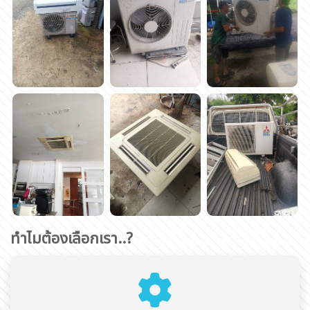
ทำไมต้องเลือกเรา..?