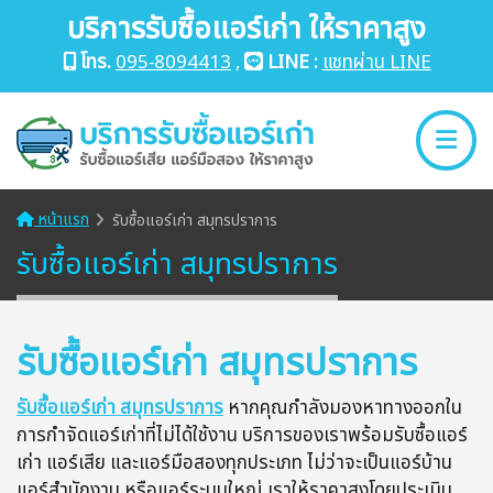
บริการรับซื้อแอร์เก่า ให้ราคาสูง
โทร.
095-8094413
,
LINE :
แชทผ่าน LINE
หน้าแรก
รับซื้อแอร์เก่า สมุทรปราการ
รับซื้อแอร์เก่า สมุทรปราการ
รับซื้อแอร์เก่า สมุทรปราการ
รับซื้อแอร์เก่า สมุทรปราการ
หากคุณกำลังมองหาทางออกใน
การกำจัดแอร์เก่าที่ไม่ได้ใช้งาน บริการของเราพร้อมรับซื้อแอร์
เก่า แอร์เสีย และแอร์มือสองทุกประเภท ไม่ว่าจะเป็นแอร์บ้าน
แอร์สำนักงาน หรือแอร์ระบบใหญ่ เราให้ราคาสูงโดยประเมิน