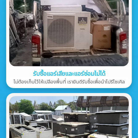
รับซื้อแอร์เสียและแอร์ซ่อมไม่ได้
ไม่ต้องเก็บไว้ให้เปลืองพื้นที่ เรายินดีรับซื้อเพื่อนำไปรีไซเคิล