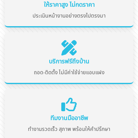
ให้ราคาสูง ไม่กดราคา
ประเมินหน้างานอย่างตรงไปตรงมา
บริการฟรีถึงบ้าน
ถอด-ติดตั้ง ไม่มีค่าใช้จ่ายแอบแฝง
ทีมงานมืออาชีพ
ทำงานรวดเร็ว สุภาพ พร้อมให้คำปรึกษา