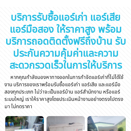
บริการรับซื้อแอร์เก่า แอร์เสีย
แอร์มือสอง ให้ราคาสูง พร้อม
บริการถอดติดตั้งฟรีถึงบ้าน รับ
ประกันความคุ้มค่าและความ
สะดวกรวดเร็วในการให้บริการ
หากคุณกำลังมองหาทางออกในการกำจัดแอร์เก่าที่ไม่ได้ใช้
งาน บริการของเราพร้อมรับซื้อแอร์เก่า แอร์เสีย และแอร์มือ
สองทุกประเภท ไม่ว่าจะเป็นแอร์บ้าน แอร์สำนักงาน หรือแอร์
ระบบใหญ่ เราให้ราคาสูงโดยประเมินหน้างานอย่างตรงไปตรง
มา ไม่กดราคา